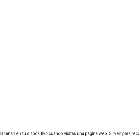
acenan en tu dispositivo cuando visitas una página web. Sirven para rec