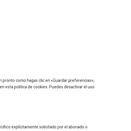
n pronto como hagas clic en «Guardar preferencias»,
n esta política de cookies. Puedes desactivar el uso
cífico explícitamente solicitado por el abonado o