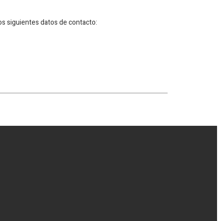
os siguientes datos de contacto: