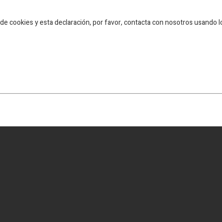
de cookies y esta declaración, por favor, contacta con nosotros usando l