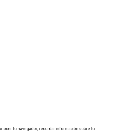
onocer tu navegador, recordar información sobre tu