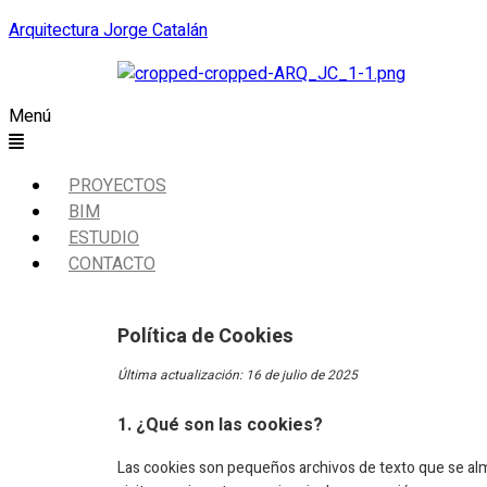
Arquitectura Jorge Catalán
Menú
PROYECTOS
BIM
ESTUDIO
CONTACTO
Política de Cookies
Última actualización: 16 de julio de 2025
1. ¿Qué son las cookies?
Las cookies son pequeños archivos de texto que se alm