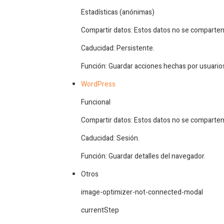
Estadísticas (anónimas)
Compartir datos: Estos datos no se comparten
Caducidad: Persistente.
Función: Guardar acciones hechas por usuarios 
WordPress
Funcional
Compartir datos: Estos datos no se comparten
Caducidad: Sesión.
Función: Guardar detalles del navegador.
Otros
image-optimizer-not-connected-modal
currentStep