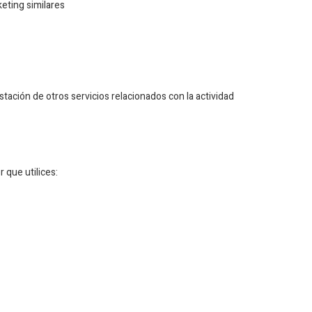
eting similares
estación de otros servicios relacionados con la actividad
 que utilices: