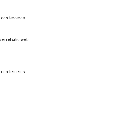
 con terceros.
en el sitio web.
 con terceros.