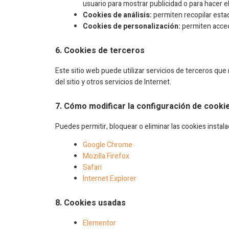
usuario para mostrar publicidad o para hacer 
Cookies de análisis:
permiten recopilar estad
Cookies de personalización:
permiten accede
6. Cookies de terceros
Este sitio web puede utilizar servicios de terceros que 
del sitio y otros servicios de Internet.
7. Cómo modificar la configuración de cooki
Puedes permitir, bloquear o eliminar las cookies instal
Google Chrome
Mozilla Firefox
Safari
Internet Explorer
8. Cookies usadas
Elementor